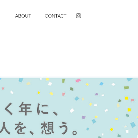
K
ABOUT
CONTACT